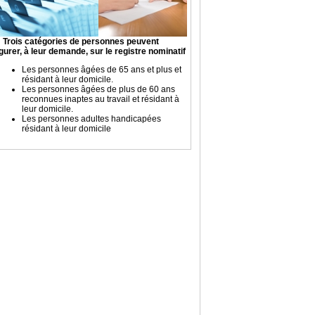
Trois catégories de personnes peuvent
igurer, à leur demande, sur le registre nominatif
Les personnes âgées de 65 ans et plus et
résidant à leur domicile.
Les personnes âgées de plus de 60 ans
reconnues inaptes au travail et résidant à
leur domicile.
Les personnes adultes handicapées
résidant à leur domicile