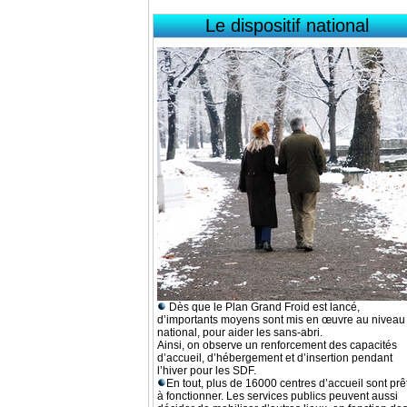
Le dispositif national
Dès que le Plan Grand Froid est lancé,
d’importants moyens sont mis en œuvre au niveau
national, pour aider les sans-abri.
Ainsi, on observe un renforcement des capacités
d’accueil, d’hébergement et d’insertion pendant
l’hiver pour les SDF.
En tout, plus de 16000 centres d’accueil sont prê
à fonctionner. Les services publics peuvent aussi